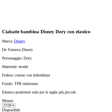
Ciabatte bambina Disney Dory con elastico
Marca:
Disney
De Fonseca Disney
Personaggio: Dory
Materiale: tessile
Federa: cotone con imbottitura
Fondo: TPR rinforzato
Elastico posteriore solo per le taglie più piccole
Misura
Disponibile