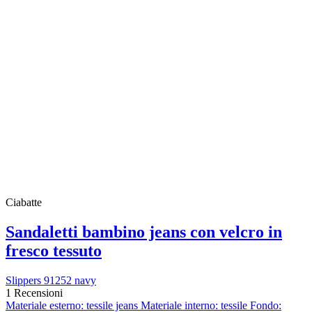
Ciabatte
Sandaletti bambino jeans con velcro in
fresco tessuto
Slippers 91252 navy
1 Recensioni
Materiale esterno: tessile jeans Materiale interno: tessile Fondo: