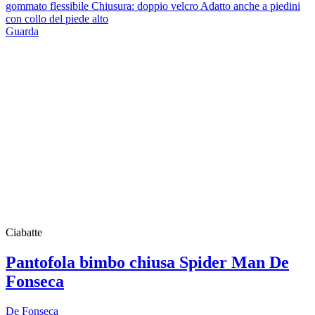
gommato flessibile Chiusura: doppio velcro Adatto anche a piedini
con collo del piede alto
Guarda
Ciabatte
Pantofola bimbo chiusa Spider Man De
Fonseca
De Fonseca