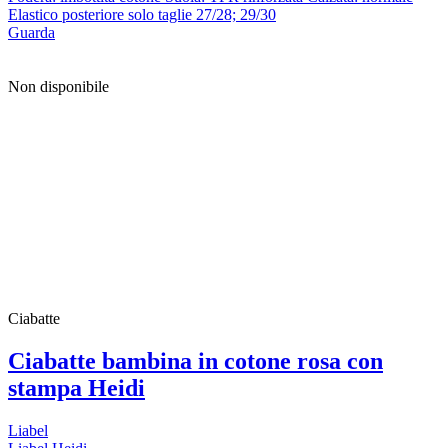
Elastico posteriore solo taglie 27/28; 29/30
Guarda
Non disponibile
Ciabatte
Ciabatte bambina in cotone rosa con
stampa Heidi
Liabel