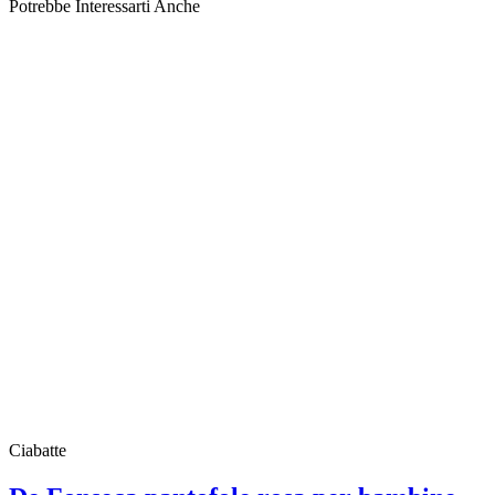
Potrebbe Interessarti Anche
Ciabatte