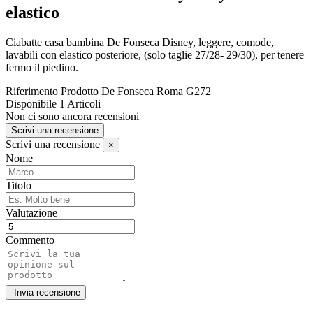
elastico
Ciabatte casa bambina De Fonseca Disney, leggere, comode,
lavabili con elastico posteriore, (solo taglie 27/28- 29/30), per tenere
fermo il piedino.
Riferimento Prodotto
De Fonseca Roma G272
Disponibile
1 Articoli
Non ci sono ancora recensioni
Scrivi una recensione
Scrivi una recensione
×
Nome
Titolo
Valutazione
Commento