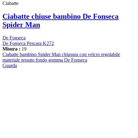
Ciabatte
Ciabatte chiuse bambino De Fonseca
Spider Man
De Fonseca
De Fonseca Pescara K272
Misura :
19
Ciabatte bambino Spider Man chiusura con velcro regolabile
materiale tessuto fondo gomma De Fonseca
Guarda