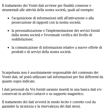
Il trattamento dei Vostri dati avviene per finalità connesse e
strumentali alle attività della nostra società, quali ad esempio:
l'acquisizione di informazioni utili all'attivazione o alla
prosecuzione di rapporti con la nostra società;
la personalizzazione e l'implementazione dei servizi forniti
dalla nostra società e l'eventuale verifica del livello di
soddisfazione;
la comunicazione di informazioni relative a nuove offerte di
prodotti e di servizi della nostra società.
Scarpebasta non è assolutamente responsabile del contenuto dei
Vostri dati, né potrà utilizzare tali informazioni per fini differenti da
quanto sopra indicato.
I dati personali da Voi forniti saranno inseriti in una banca dati e/o
conservati in archivi cartacei o su supporto magnetico.
Il trattamento dei dati avverrà in modo lecito e corretto così da
garantire la sicurezza e la riservatezza dei dati stessi.