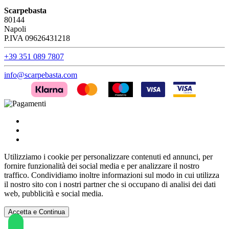
Scarpebasta
80144
Napoli
P.IVA 09626431218
+39 351 089 7807
info@scarpebasta.com
Utilizziamo i cookie per personalizzare contenuti ed annunci, per
fornire funzionalità dei social media e per analizzare il nostro
traffico. Condividiamo inoltre informazioni sul modo in cui utilizza
il nostro sito con i nostri partner che si occupano di analisi dei dati
web, pubblicità e social media.
Accetta e Continua