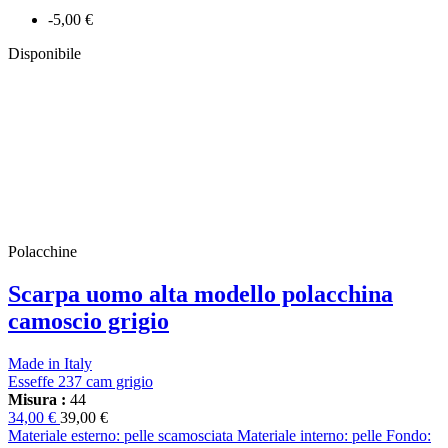
-5,00 €
Disponibile
Polacchine
Scarpa uomo alta modello polacchina
camoscio grigio
Made in Italy
Esseffe 237 cam grigio
Misura :
44
34,00 €
39,00 €
Materiale esterno: pelle scamosciata Materiale interno: pelle Fondo: