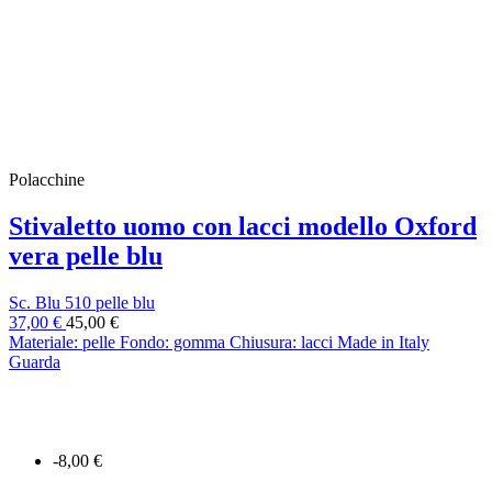
Polacchine
Stivaletto uomo con lacci modello Oxford
vera pelle blu
Sc. Blu 510 pelle blu
37,00 €
45,00 €
Materiale: pelle Fondo: gomma Chiusura: lacci Made in Italy
Guarda
-8,00 €