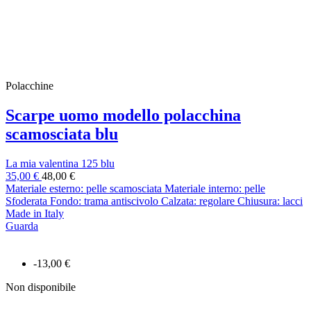
Polacchine
Scarpe uomo modello polacchina
scamosciata blu
La mia valentina 125 blu
35,00 €
48,00 €
Materiale esterno: pelle scamosciata Materiale interno: pelle
Sfoderata Fondo: trama antiscivolo Calzata: regolare Chiusura: lacci
Made in Italy
Guarda
-13,00 €
Non disponibile