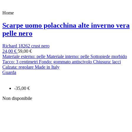
Home
Scarpe uomo polacchina alte inverno vera
pelle nero
Richard 18262 crust nero
24,00 €
59,00 €
Materiale esterno: pelle Materiale interno: pelle Sottopiede morbido
Tacco: 3 centimetri Fondo: gommato antiscivolo Chiusura: lacci
Calzata: regolare Made in Italy
Guarda
-35,00 €
Non disponibile