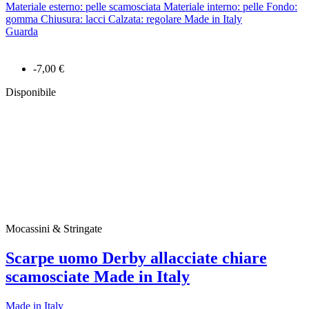
Materiale esterno: pelle scamosciata Materiale interno: pelle Fondo:
gomma Chiusura: lacci Calzata: regolare Made in Italy
Guarda
-7,00 €
Disponibile
Mocassini & Stringate
Scarpe uomo Derby allacciate chiare
scamosciate Made in Italy
Made in Italy