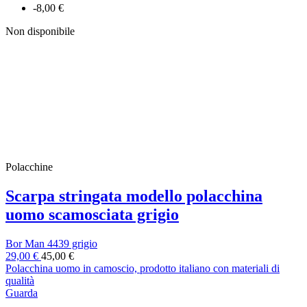
-8,00 €
Non disponibile
Polacchine
Scarpa stringata modello polacchina
uomo scamosciata grigio
Bor Man 4439 grigio
29,00 €
45,00 €
Polacchina uomo in camoscio, prodotto italiano con materiali di
qualità
Guarda