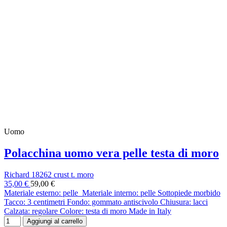
Uomo
Polacchina uomo vera pelle testa di moro
Richard 18262 crust t. moro
35,00 €
59,00 €
Materiale esterno: pelle Materiale interno: pelle Sottopiede morbido
Tacco: 3 centimetri Fondo: gommato antiscivolo Chiusura: lacci
Calzata: regolare Colore: testa di moro Made in Italy
Aggiungi al carrello