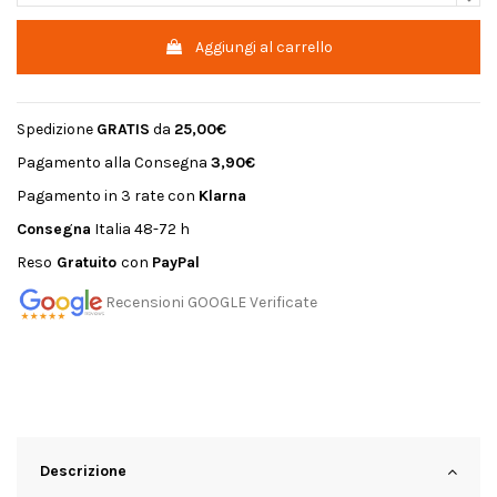
Aggiungi al carrello
Spedizione
GRATIS
da
25,00€
Pagamento alla Consegna
3,90€
Pagamento in 3 rate con
Klarna
Consegna
Italia 48-72 h
Reso
Gratuito
con
PayPal
Recensioni GOOGLE Verificate
Descrizione