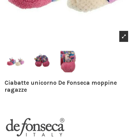
Ciabatte unicorno De Fonseca moppine
ragazze