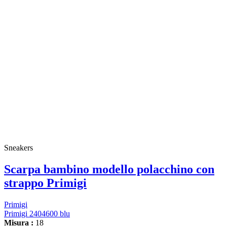
Sneakers
Scarpa bambino modello polacchino con
strappo Primigi
Primigi
Primigi 2404600 blu
Misura :
18