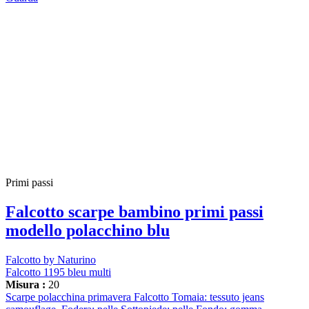
Primi passi
Falcotto scarpe bambino primi passi
modello polacchino blu
Falcotto by Naturino
Falcotto 1195 bleu multi
Misura :
20
Scarpe polacchina primavera Falcotto Tomaia: tessuto jeans