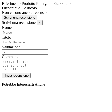
Riferimento Prodotto
Primigi 4406200 nero
Disponibile
1 Articolo
Non ci sono ancora recensioni
Scrivi una recensione
Scrivi una recensione
×
Nome
Titolo
Valutazione
Commento
Potrebbe Interessarti Anche