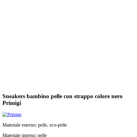
Sneakers bambino pelle con strappo colore nero
Primigi
Materiale esterno: pelle, eco-pelle
Materiale interno: pelle