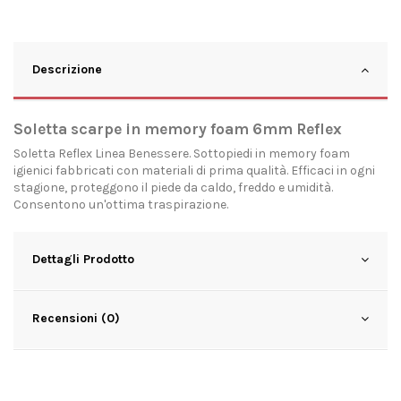
Descrizione
Soletta scarpe in memory foam 6mm Reflex
Soletta Reflex Linea Benessere. Sottopiedi in memory foam
igienici fabbricati con materiali di prima qualità. Efficaci in ogni
stagione, proteggono il piede da caldo, freddo e umidità.
Consentono un'ottima traspirazione.
Dettagli Prodotto
Recensioni (0)