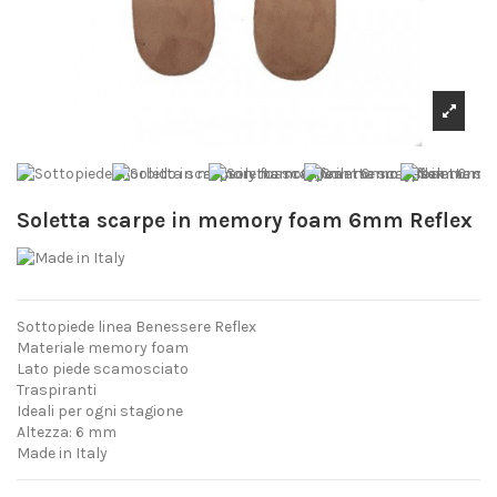
Soletta scarpe in memory foam 6mm Reflex
Sottopiede linea Benessere Reflex
Materiale memory foam
Lato piede scamosciato
Traspiranti
Ideali per ogni stagione
Altezza: 6 mm
Made in Italy