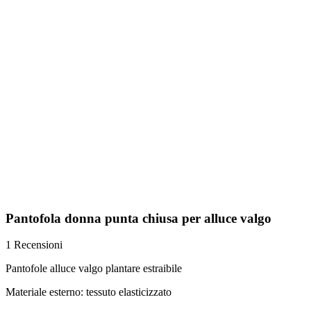
Pantofola donna punta chiusa per alluce valgo
1 Recensioni
Pantofole alluce valgo plantare estraibile
Materiale esterno: tessuto elasticizzato