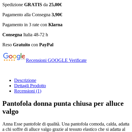
Spedizione
GRATIS
da
25,00€
Pagamento alla Consegna
3,90€
Pagamento in 3 rate con
Klarna
Consegna
Italia 48-72 h
Reso
Gratuito
con
PayPal
Recensioni GOOGLE Verificate
Descrizione
Dettagli Prodotto
Recensioni
(1)
Pantofola donna punta chiusa per alluce
valgo
Anna Esse pantofole di qualità. Una pantofola comoda, calda, adatta
a chi soffre di alluce valgo grazie al tessuto elastico che si adatta al