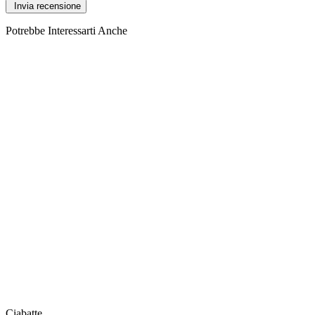
Potrebbe Interessarti Anche
Ciabatte