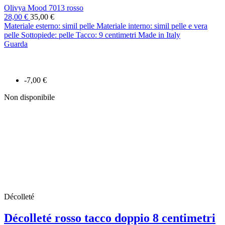
Olivya Mood 7013 rosso
28,00 €
35,00 €
Materiale esterno: simil pelle Materiale interno: simil pelle e vera
pelle Sottopiede: pelle Tacco: 9 centimetri Made in Italy
Guarda
-7,00 €
Non disponibile
Décolleté
Décolleté rosso tacco doppio 8 centimetri