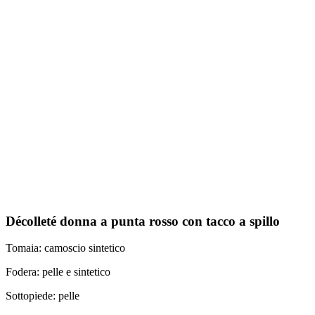
Décolleté donna a punta rosso con tacco a spillo
Tomaia: camoscio sintetico
Fodera: pelle e sintetico
Sottopiede: pelle