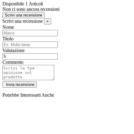
Disponibile
1 Articoli
Non ci sono ancora recensioni
Scrivi una recensione
Scrivi una recensione
×
Nome
Titolo
Valutazione
Commento
Potrebbe Interessarti Anche