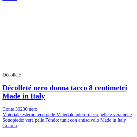
Décolleté
Décolleté nero donna tacco 8 centimetri
Made in Italy
Conte 30230 nero
Materiale esterno: eco pelle Materiale interno: eco pelle e vera pelle
Sottopiede: vera pelle Fondo: tunit con antiscivolo Made in Italy
Guarda