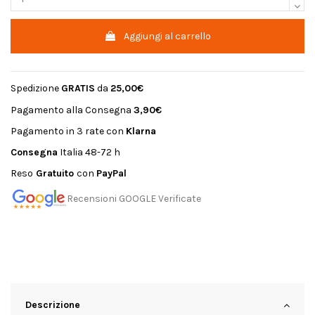
Aggiungi al carrello
Spedizione
GRATIS
da
25,00€
Pagamento alla Consegna
3,90€
Pagamento in 3 rate con
Klarna
Consegna
Italia 48-72 h
Reso
Gratuito
con
PayPal
Recensioni GOOGLE Verificate
Descrizione