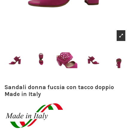
Sandali donna fucsia con tacco doppio
Made in Italy