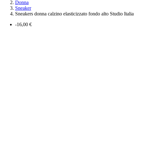
Donna
Sneaker
Sneakers donna calzino elasticizzato fondo alto Studio Italia
-16,00 €