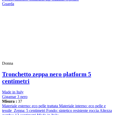
Guarda
Donna
Tronchetto zeppa nero platform 5
centimetri
Made in Italy
Gigamar 3 nero
Misura :
37
Materiale esterno: eco pelle trattata Materiale interno: eco pelle e
tessile Zeppa: 5 centimetri Fondo: sintetico resistente roccia Altezza