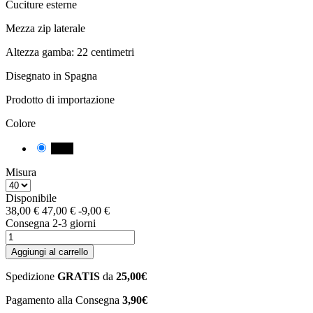
Cuciture esterne
Mezza zip laterale
Altezza gamba: 22 centimetri
Disegnato in Spagna
Prodotto di importazione
Colore
Nero
Misura
Disponibile
38,00 €
47,00 €
-9,00 €
Consegna 2-3 giorni
Aggiungi al carrello
Spedizione
GRATIS
da
25,00€
Pagamento alla Consegna
3,90€