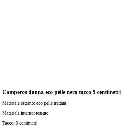
Camperos donna eco pelle nero tacco 9 centimetri
Materiale esterno: eco pelle trattata
Materiale interno: tessuto
Tacco: 9 centimetri