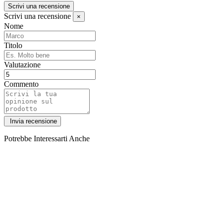
Scrivi una recensione
Scrivi una recensione
×
Nome
Titolo
Valutazione
Commento
Potrebbe Interessarti Anche