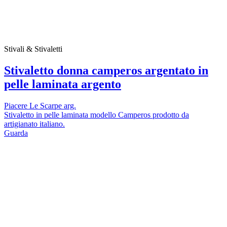
Stivali & Stivaletti
Stivaletto donna camperos argentato in
pelle laminata argento
Piacere Le Scarpe arg.
Stivaletto in pelle laminata modello Camperos prodotto da
artigianato italiano.
Guarda