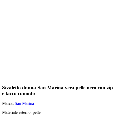
Sivaletto donna San Marina vera pelle nero con zip
e tacco comodo
Marca:
San Marina
Materiale esterno: pelle