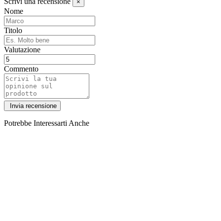
Scrivi una recensione
×
Nome
Titolo
Valutazione
Commento
Potrebbe Interessarti Anche