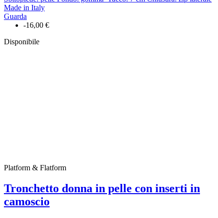
Made in Italy
Guarda
-16,00 €
Disponibile
Platform & Flatform
Tronchetto donna in pelle con inserti in
camoscio