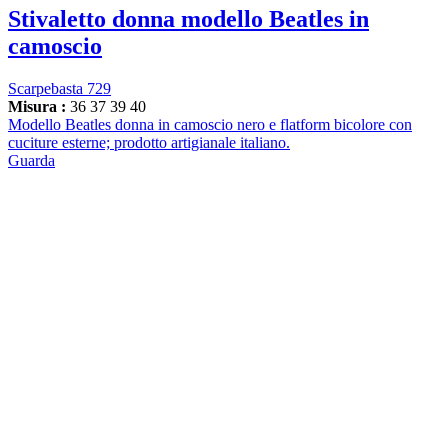
Stivaletto donna modello Beatles in
camoscio
Scarpebasta 729
Misura :
36
37
39
40
Modello Beatles donna in camoscio nero e flatform bicolore con
cuciture esterne; prodotto artigianale italiano.
Guarda