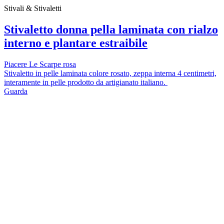
Stivali & Stivaletti
Stivaletto donna pella laminata con rialzo
interno e plantare estraibile
Piacere Le Scarpe rosa
Stivaletto in pelle laminata colore rosato, zeppa interna 4 centimetri,
interamente in pelle prodotto da artigianato italiano.
Guarda