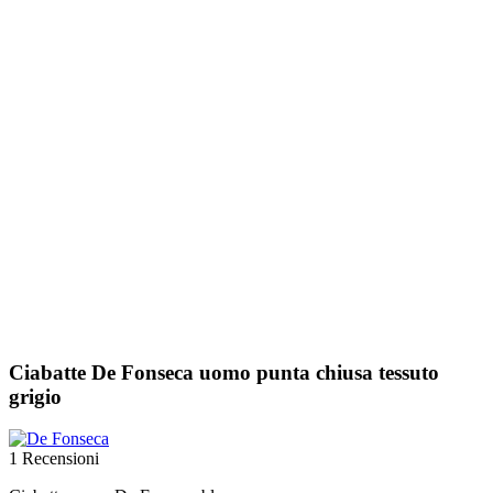
Ciabatte De Fonseca uomo punta chiusa tessuto
grigio
1 Recensioni