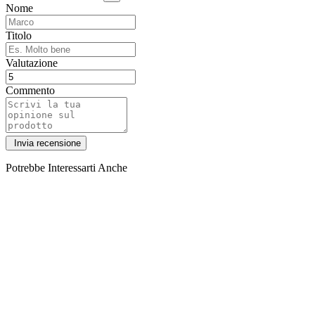
Nome
Titolo
Valutazione
Commento
Potrebbe Interessarti Anche