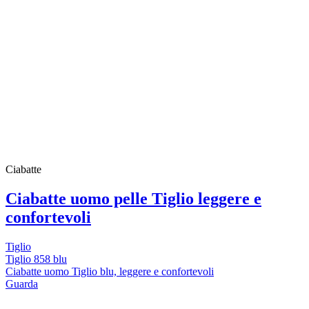
Ciabatte
Ciabatte uomo pelle Tiglio leggere e
confortevoli
Tiglio
Tiglio 858 blu
Ciabatte uomo Tiglio blu, leggere e confortevoli
Guarda