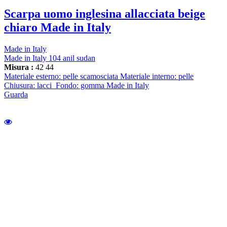
Scarpa uomo inglesina allacciata beige
chiaro Made in Italy
Made in Italy
Made in Italy 104 anil sudan
Misura :
42
44
Materiale esterno: pelle scamosciata Materiale interno: pelle
Chiusura: lacci Fondo: gomma Made in Italy
Guarda