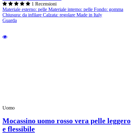
1 Recensioni
Materiale esterno: pelle Materiale interno: pelle Fondo: gomma
Chiusura: da infilare Calzata: regolare Made in Italy
Guarda
Uomo
Mocassino uomo rosso vera pelle leggero
e flessibile