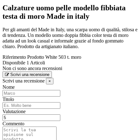
Calzature uomo pelle modello fibbiata
testa di moro Made in italy
Per gli amanti del Made in Italy, una scarpa uomo di qualità, stilosa e
di tendenza. Un modello uomo doppia fibbia color testa di moro
adatta ad un look casual e informale grazie al fondo gommato
chiaro. Prodotto da artigianato italiano.
Riferimento Prodotto
White 503 t. moro
Disponibile
1 Articoli
Non ci sono ancora recensioni
Scrivi una recensione
Scrivi una recensione
×
Nome
Titolo
Valutazione
Commento