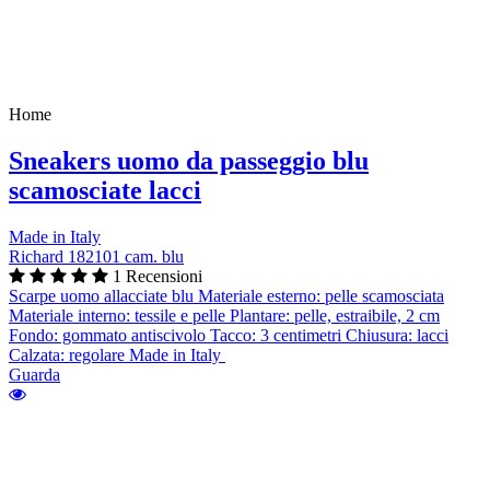
Home
Sneakers uomo da passeggio blu
scamosciate lacci
Made in Italy
Richard 182101 cam. blu
1 Recensioni
Scarpe uomo allacciate blu Materiale esterno: pelle scamosciata
Materiale interno: tessile e pelle Plantare: pelle, estraibile, 2 cm
Fondo: gommato antiscivolo Tacco: 3 centimetri Chiusura: lacci
Calzata: regolare Made in Italy
Guarda