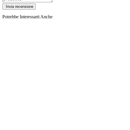
Potrebbe Interessarti Anche