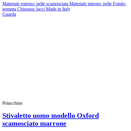
Materiale esterno: pelle scamosciata Materiale interno: pelle Fondo:
gomma Chiusura: lacci Made in Italy
Guarda
Polacchine
Stivaletto uomo modello Oxford
scamosciato marrone