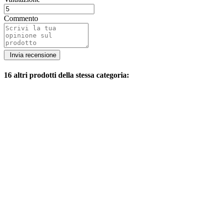
Commento
16 altri prodotti della stessa categoria: