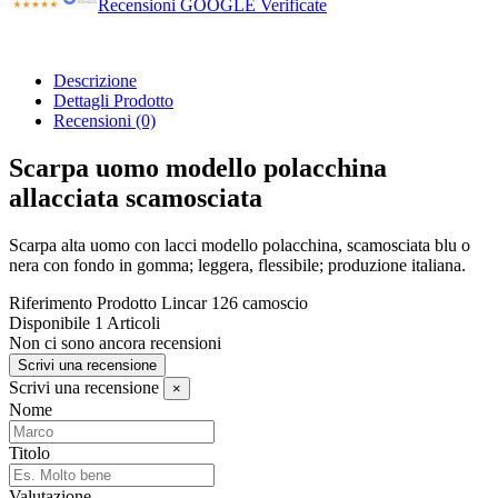
Recensioni GOOGLE Verificate
Descrizione
Dettagli Prodotto
Recensioni
(0)
Scarpa uomo modello polacchina
allacciata scamosciata
Scarpa alta uomo con lacci modello polacchina, scamosciata blu o
nera con fondo in gomma; leggera, flessibile; produzione italiana.
Riferimento Prodotto
Lincar 126 camoscio
Disponibile
1 Articoli
Non ci sono ancora recensioni
Scrivi una recensione
Scrivi una recensione
×
Nome
Titolo
Valutazione