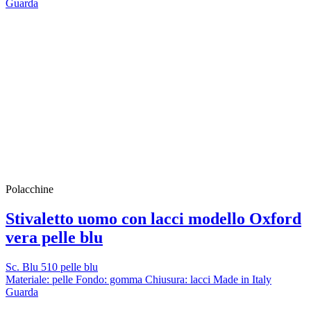
Guarda
Polacchine
Stivaletto uomo con lacci modello Oxford
vera pelle blu
Sc. Blu 510 pelle blu
Materiale: pelle Fondo: gomma Chiusura: lacci Made in Italy
Guarda