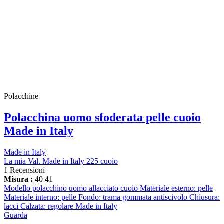
Polacchine
Polacchina uomo sfoderata pelle cuoio
Made in Italy
Made in Italy
La mia Val. Made in Italy 225 cuoio
1 Recensioni
Misura :
40
41
Modello polacchino uomo allacciato cuoio Materiale esterno: pelle
Materiale interno: pelle Fondo: trama gommata antiscivolo Chiusura:
lacci Calzata: regolare Made in Italy
Guarda