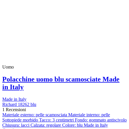
Uomo
Polacchine uomo blu scamosciate Made
in Italy
Made in Italy
Richard 18262 blu
1 Recensioni
Materiale esterno: pelle scamosciata Materiale interno: pelle
Sottopiede morbido Tacco: 3 centimetri Fondo: gommato antiscivolo
Chiusura: lacci Calzata: regolare Colore: blu Made in Italy