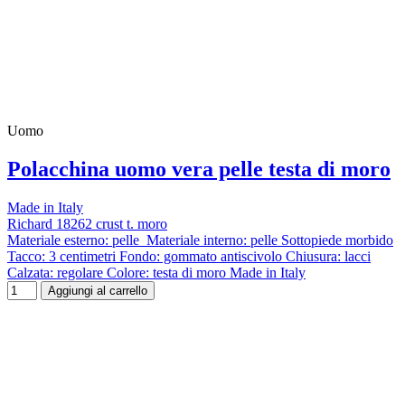
Uomo
Polacchina uomo vera pelle testa di moro
Made in Italy
Richard 18262 crust t. moro
Materiale esterno: pelle Materiale interno: pelle Sottopiede morbido
Tacco: 3 centimetri Fondo: gommato antiscivolo Chiusura: lacci
Calzata: regolare Colore: testa di moro Made in Italy
Aggiungi al carrello