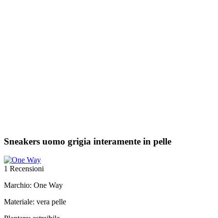
Sneakers uomo grigia interamente in pelle
1 Recensioni
Marchio: One Way
Materiale: vera pelle