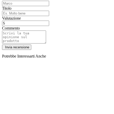
Titolo
Valutazione
Commento
Potrebbe Interessarti Anche