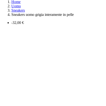
Home
Uomo
Sneakers
Sneakers uomo grigia interamente in pelle
-32,00 €