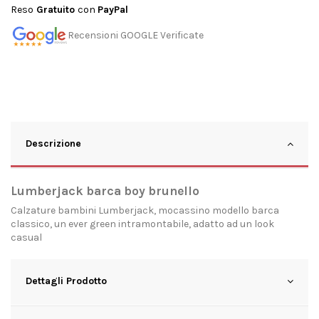
Reso
Gratuito
con
PayPal
Recensioni GOOGLE Verificate
Descrizione
Lumberjack barca boy brunello
Calzature bambini Lumberjack, mocassino modello barca
classico, un ever green intramontabile, adatto ad un look
casual
Dettagli Prodotto