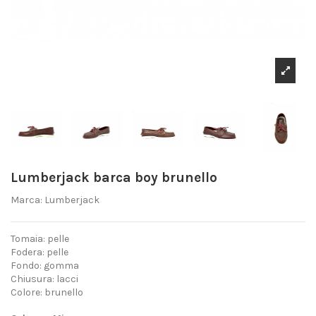
Lumberjack barca boy brunello
Marca:
Lumberjack
Tomaia: pelle
Fodera: pelle
Fondo: gomma
Chiusura: lacci
Colore: brunello