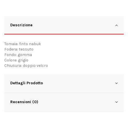
Descrizione
Tomaia: finto nabuk
Fodera: tessuto
Fondo: gomma
Colore: grigio
Chiusura: doppio velcro
Dettagli Prodotto
Recensioni (0)