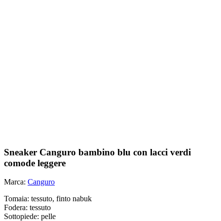
Sneaker Canguro bambino blu con lacci verdi
comode leggere
Marca:
Canguro
Tomaia: tessuto, finto nabuk
Fodera: tessuto
Sottopiede: pelle