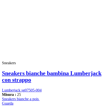
Sneakers
Sneakers bianche bambina Lumberjack
con strappo
Lumberjack sg07505-004
Misura :
25
Sneakers bianche a pois
Guarda