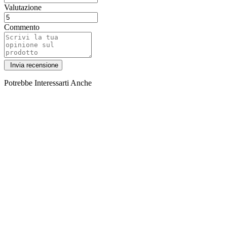
Valutazione
Commento
Potrebbe Interessarti Anche