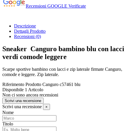
Recensioni GOOGLE Verificate
Descrizione
Dettagli Prodotto
Recensioni
(0)
Sneaker Canguro bambino blu con lacci
verdi comode leggere
Scarpe sportive bambino con lacci e zip laterale firmate Canguro,
comode e leggere. Zip laterale.
Riferimento Prodotto
Canguro c57461 blu
Disponibile
1 Articolo
Non ci sono ancora recensioni
Scrivi una recensione
Scrivi una recensione
×
Nome
Titolo