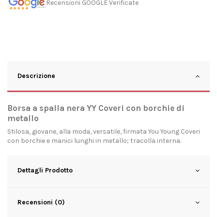
Recensioni GOOGLE Verificate
Descrizione
Borsa a spalla nera YY Coveri con borchie di
metallo
Stilosa, giovane, alla moda, versatile, firmata You Young Coveri
con borchie e manici lunghi in metallo; tracolla interna.
Dettagli Prodotto
Recensioni (0)