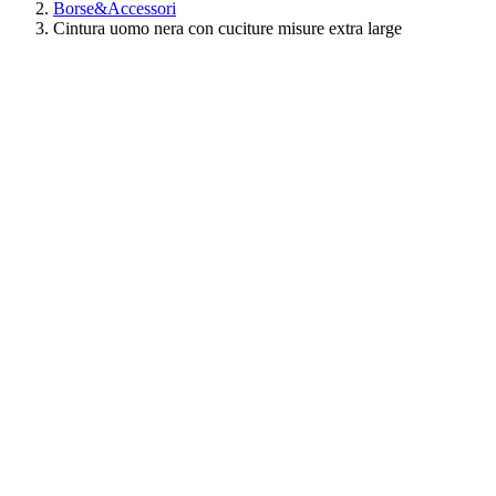
Borse&Accessori
Cintura uomo nera con cuciture misure extra large