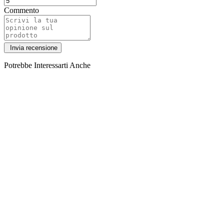
Commento
Potrebbe Interessarti Anche