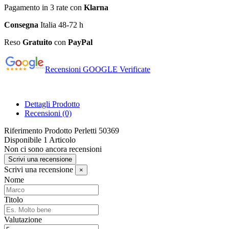
Pagamento in 3 rate con
Klarna
Consegna
Italia 48-72 h
Reso
Gratuito
con
PayPal
Recensioni GOOGLE Verificate
Dettagli Prodotto
Recensioni
(0)
Riferimento Prodotto
Perletti 50369
Disponibile
1 Articolo
Non ci sono ancora recensioni
Scrivi una recensione
Scrivi una recensione
×
Nome
Titolo
Valutazione