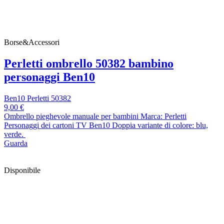
Borse&Accessori
Perletti ombrello 50382 bambino
personaggi Ben10
Ben10 Perletti 50382
9,00 €
Ombrello pieghevole manuale per bambini Marca: Perletti
Personaggi dei cartoni TV Ben10 Doppia variante di colore: blu,
verde.
Guarda
Disponibile