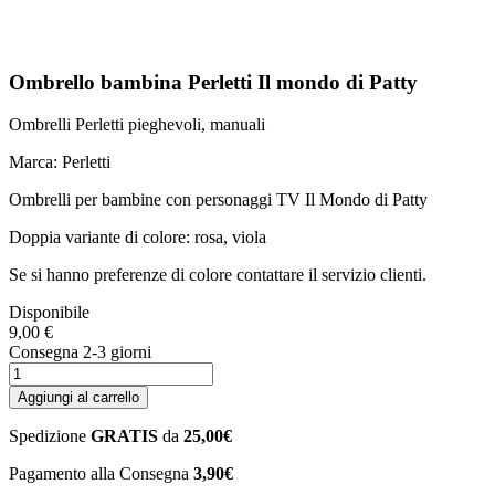
Ombrello bambina Perletti Il mondo di Patty
Ombrelli Perletti pieghevoli, manuali
Marca: Perletti
Ombrelli per bambine con personaggi TV Il Mondo di Patty
Doppia variante di colore: rosa, viola
Se si hanno preferenze di colore contattare il servizio clienti.
Disponibile
9,00 €
Consegna 2-3 giorni
Aggiungi al carrello
Spedizione
GRATIS
da
25,00€
Pagamento alla Consegna
3,90€