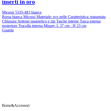
inserti in oro
Micussi 5335-483 bianca
Borsa bianca Micussi Materiale: eco pelle Caratteristica: trapuntata
Chiusura: bottone magnetico e zip Tasche interne Tasca esterna
posteriore Tracolla interna Misure: L 37 cm - H 23 cm
Guarda
Borse&Accessori