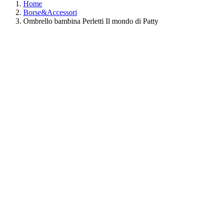
Home
Borse&Accessori
Ombrello bambina Perletti Il mondo di Patty