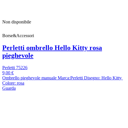
Non disponibile
Borse&Accessori
Perletti ombrello Hello Kitty rosa
pieghevole
Perletti 75226
9,00 €
Ombrello pieghevole manuale Marca:Perletti Disegno: Hello Kitty
Colore: rosa
Guarda