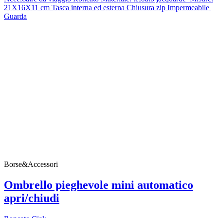
21X16X11 cm Tasca interna ed esterna Chiusura zip Impermeabile
Guarda
Borse&Accessori
Ombrello pieghevole mini automatico
apri/chiudi