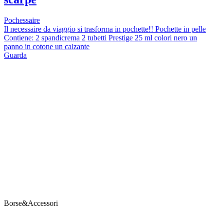
Pochessaire
Il necessaire da viaggio si trasforma in pochette!! Pochette in pelle
Contiene: 2 spandicrema 2 tubetti Prestige 25 ml colori nero un
panno in cotone un calzante
Guarda
Borse&Accessori