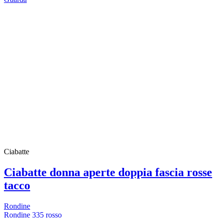
Ciabatte
Ciabatte donna aperte doppia fascia rosse
tacco
Rondine
Rondine 335 rosso