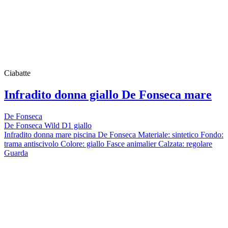
Ciabatte
Infradito donna giallo De Fonseca mare
De Fonseca
De Fonseca Wild D1 giallo
Infradito donna mare piscina De Fonseca Materiale: sintetico Fondo:
trama antiscivolo Colore: giallo Fasce animalier Calzata: regolare
Guarda