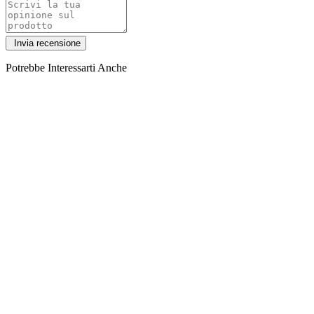
Potrebbe Interessarti Anche