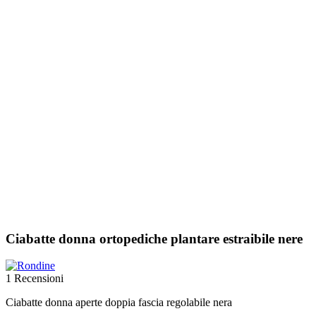
Ciabatte donna ortopediche plantare estraibile nere
1 Recensioni
Ciabatte donna aperte doppia fascia regolabile nera