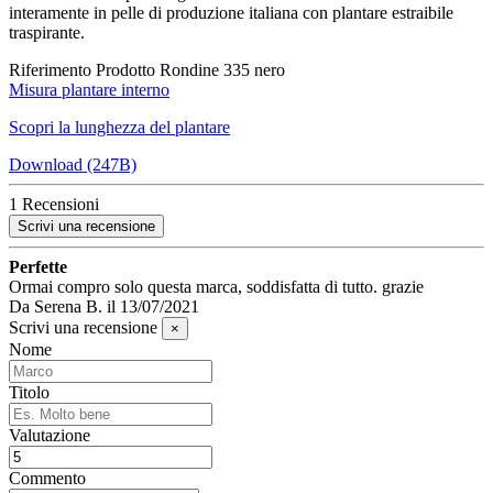
interamente in pelle di produzione italiana con plantare estraibile
traspirante.
Riferimento Prodotto
Rondine 335 nero
Misura plantare interno
Scopri la lunghezza del plantare
Download (247B)
1 Recensioni
Scrivi una recensione
Perfette
Ormai compro solo questa marca, soddisfatta di tutto. grazie
Da
Serena B.
il
13/07/2021
Scrivi una recensione
×
Nome
Titolo
Valutazione
Commento