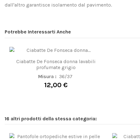
dall'altro garantisce isolamento dal pavimento.
Potrebbe Interessarti Anche
Ciabatte De Fonseca donna lavabili
profumate grigio
Misura :
36/37
12,00 €
16 altri prodotti della stessa categoria: