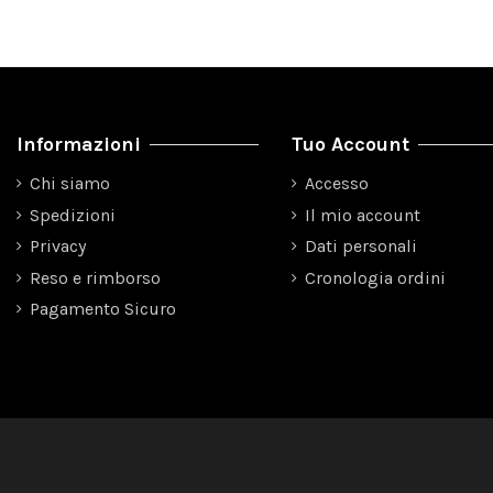
Informazioni
Tuo Account
Chi siamo
Accesso
Spedizioni
Il mio account
Privacy
Dati personali
Reso e rimborso
Cronologia ordini
Pagamento Sicuro