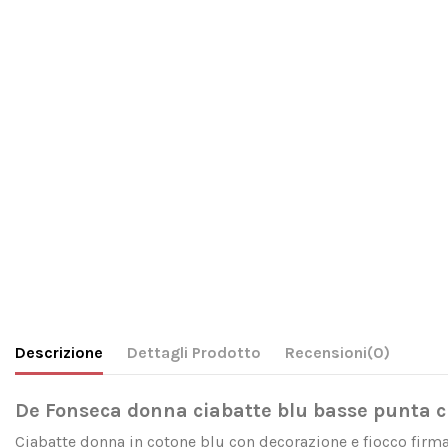
Descrizione
Dettagli Prodotto
Recensioni
(0)
De Fonseca donna ciabatte blu basse punta 
Ciabatte donna in cotone blu con decorazione e fiocco firm