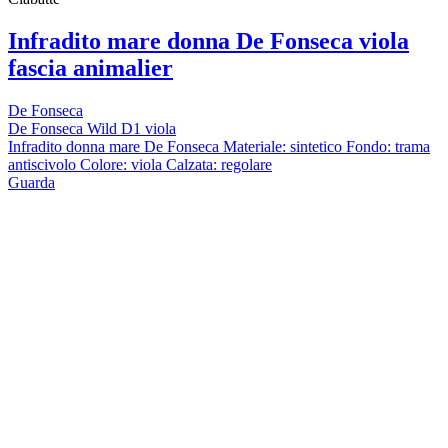
Infradito mare donna De Fonseca viola
fascia animalier
De Fonseca
De Fonseca Wild D1 viola
Infradito donna mare De Fonseca Materiale: sintetico Fondo: trama
antiscivolo Colore: viola Calzata: regolare
Guarda