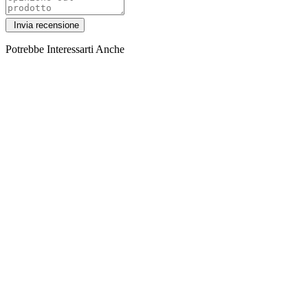
Potrebbe Interessarti Anche