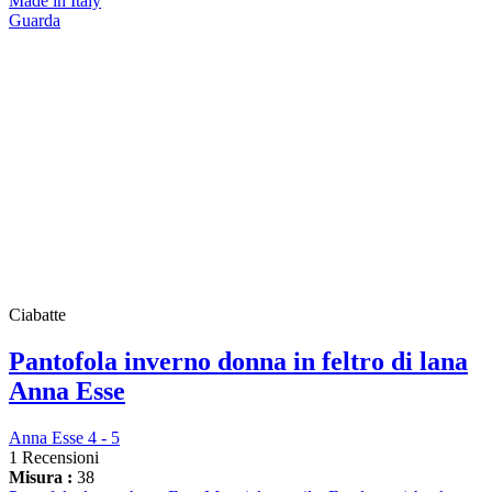
Made in Italy
Guarda
Ciabatte
Pantofola inverno donna in feltro di lana
Anna Esse
Anna Esse 4 - 5
1 Recensioni
Misura :
38