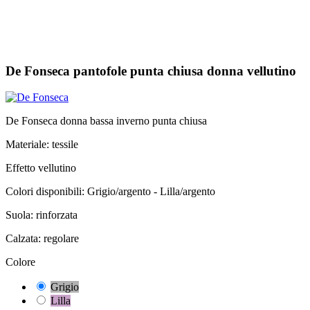
De Fonseca pantofole punta chiusa donna vellutino
De Fonseca donna bassa inverno punta chiusa
Materiale: tessile
Effetto vellutino
Colori disponibili: Grigio/argento - Lilla/argento
Suola: rinforzata
Calzata: regolare
Colore
Grigio
Lilla