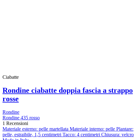
Ciabatte
Rondine ciabatte doppia fascia a strappo
rosse
Rondine
Rondine 435 rosso
1 Recensioni
Materiale esterno: pelle martellata Materiale interno: pelle Plantare:
pelle, estraibile, 1,5 centimetri Tacco: 4 centimetri Chiusura: velcro