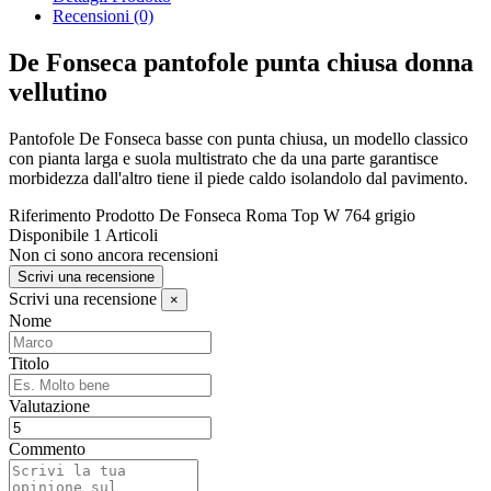
Recensioni
(0)
De Fonseca pantofole punta chiusa donna
vellutino
Pantofole De Fonseca basse con punta chiusa, un modello classico
con pianta larga e suola multistrato che da una parte garantisce
morbidezza dall'altro tiene il piede caldo isolandolo dal pavimento.
Riferimento Prodotto
De Fonseca Roma Top W 764 grigio
Disponibile
1 Articoli
Non ci sono ancora recensioni
Scrivi una recensione
Scrivi una recensione
×
Nome
Titolo
Valutazione
Commento