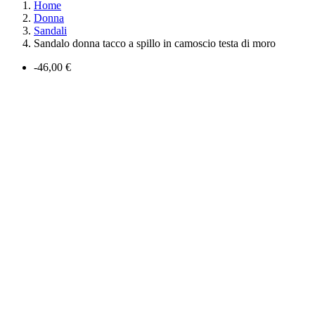
Home
Donna
Sandali
Sandalo donna tacco a spillo in camoscio testa di moro
-46,00 €