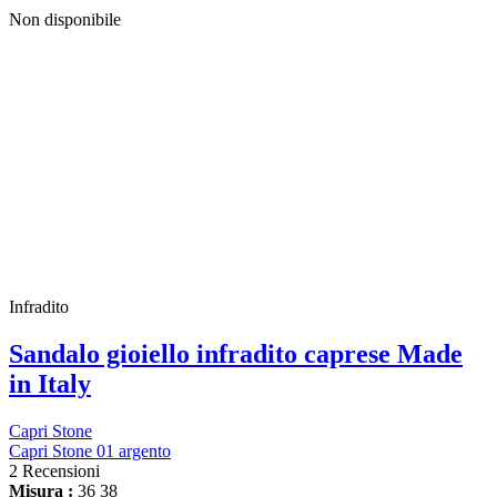
Non disponibile
Infradito
Sandalo gioiello infradito caprese Made
in Italy
Capri Stone
Capri Stone 01 argento
2 Recensioni
Misura :
36
38