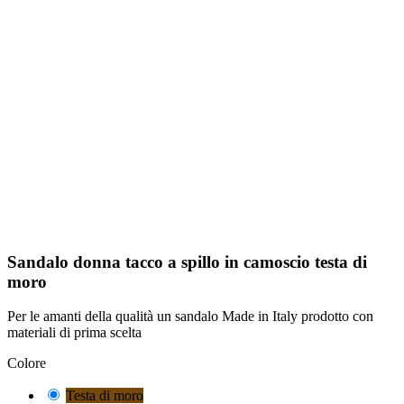
Sandalo donna tacco a spillo in camoscio testa di
moro
Per le amanti della qualità un sandalo Made in Italy prodotto con
materiali di prima scelta
Colore
Testa di moro