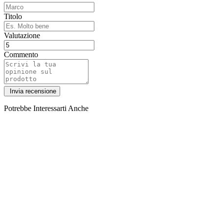
Titolo
Valutazione
Commento
Potrebbe Interessarti Anche