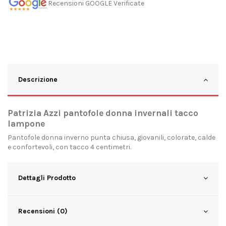
Recensioni GOOGLE Verificate
Descrizione
Patrizia Azzi pantofole donna invernali tacco
lampone
Pantofole donna inverno punta chiusa, giovanili, colorate, calde
e confortevoli, con tacco 4 centimetri.
Dettagli Prodotto
Recensioni (0)