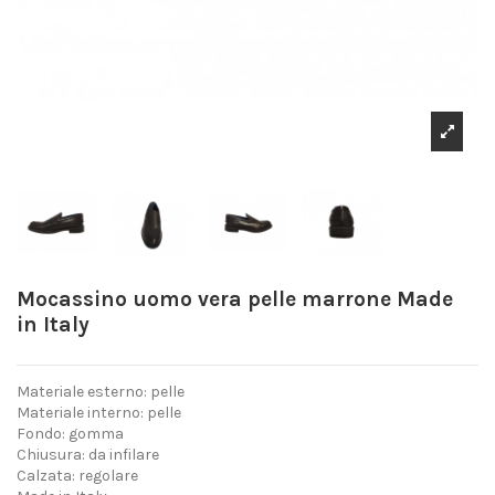
Mocassino uomo vera pelle marrone Made
in Italy
Materiale esterno: pelle
Materiale interno: pelle
Fondo: gomma
Chiusura: da infilare
Calzata: regolare