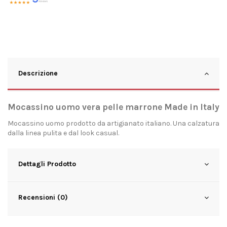
Descrizione
Mocassino uomo vera pelle marrone Made in Italy
Mocassino uomo prodotto da artigianato italiano. Una calzatura
dalla linea pulita e dal look casual.
Dettagli Prodotto
Recensioni (0)