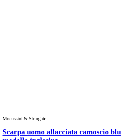
Mocassini & Stringate
Scarpa uomo allacciata camoscio blu