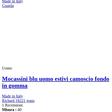
Made in Italy
Guarda
Uomo
Mocassini blu uomo estivi camoscio fondo
in gomma
Made in Italy
Richard 18221 jeans
1 Recensioni
Misura :
40