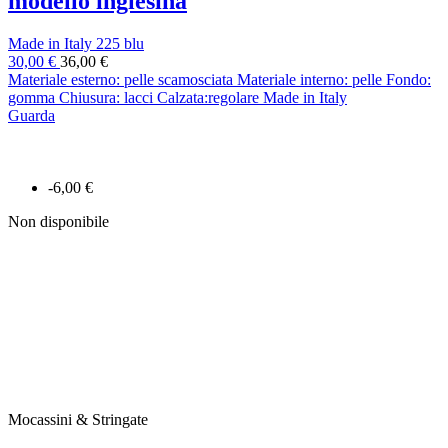
modello inglesina
Made in Italy 225 blu
30,00 €
36,00 €
Materiale esterno: pelle scamosciata Materiale interno: pelle Fondo:
gomma Chiusura: lacci Calzata:regolare Made in Italy
Guarda
-6,00 €
Non disponibile
Mocassini & Stringate