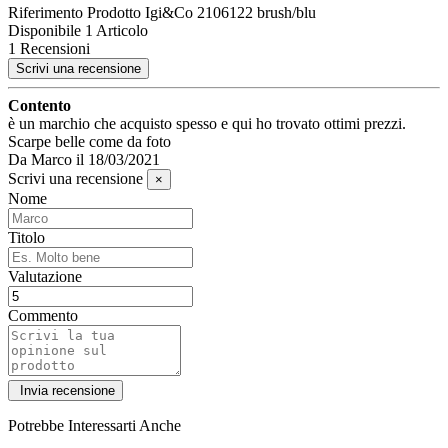
Riferimento Prodotto
Igi&Co 2106122 brush/blu
Disponibile
1 Articolo
1 Recensioni
Scrivi una recensione
Contento
è un marchio che acquisto spesso e qui ho trovato ottimi prezzi.
Scarpe belle come da foto
Da
Marco
il
18/03/2021
Scrivi una recensione
×
Nome
Titolo
Valutazione
Commento
Potrebbe Interessarti Anche