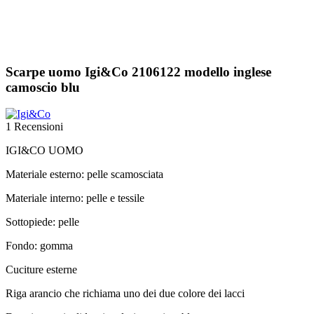
Scarpe uomo Igi&Co 2106122 modello inglese
camoscio blu
1 Recensioni
IGI&CO UOMO
Materiale esterno: pelle scamosciata
Materiale interno: pelle e tessile
Sottopiede: pelle
Fondo: gomma
Cuciture esterne
Riga arancio che richiama uno dei due colore dei lacci