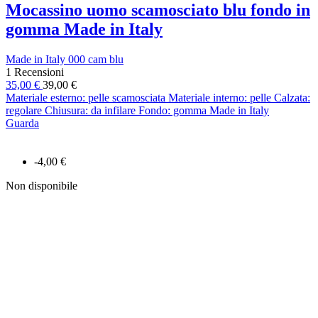
Mocassino uomo scamosciato blu fondo in
gomma Made in Italy
Made in Italy 000 cam blu
1 Recensioni
35,00 €
39,00 €
Materiale esterno: pelle scamosciata Materiale interno: pelle Calzata:
regolare Chiusura: da infilare Fondo: gomma Made in Italy
Guarda
-4,00 €
Non disponibile