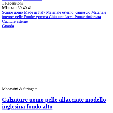
1 Recensioni
Misura :
39
40
41
Scarpe uomo Made in Italy Materiale esterno: camoscio Materiale
interno: pelle Fondo: gomma Chiusura: lacci Punta: rinforzata
Cuciture esterne
Guarda
Mocassini & Stringate
Calzature uomo pelle allacciate modello
inglesina fondo alto