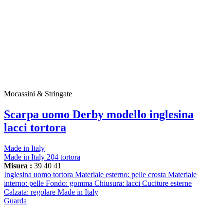
Mocassini & Stringate
Scarpa uomo Derby modello inglesina
lacci tortora
Made in Italy
Made in Italy 204 tortora
Misura :
39
40
41
Inglesina uomo tortora Materiale esterno: pelle crosta Materiale
interno: pelle Fondo: gomma Chiusura: lacci Cuciture esterne
Calzata: regolare Made in Italy
Guarda