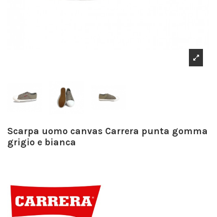
Scarpa uomo canvas Carrera punta gomma
grigio e bianca