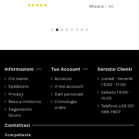
Informazioni
Tuo Account
Servizio Clienti
Chi siamo
Accesso
Lunedi - Venerdi
| 9:00 - 17:00
Spedizioni
Il mio account
Sabato | 9:00 -
Privacy
Dati personali
13:00
Reso e rimborso
Cronologia
Telefono +39 351
ordini
Pagamento
089 7807
Sicuro
Contattaci
Scarpebasta