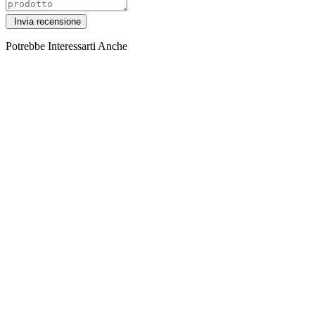
Potrebbe Interessarti Anche