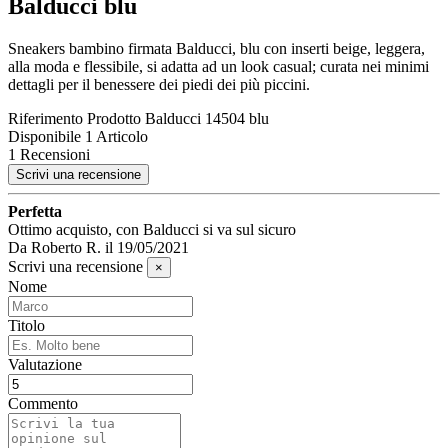
Balducci blu
Sneakers bambino firmata Balducci, blu con inserti beige, leggera,
alla moda e flessibile, si adatta ad un look casual; curata nei minimi
dettagli per il benessere dei piedi dei più piccini.
Riferimento Prodotto
Balducci 14504 blu
Disponibile
1 Articolo
1 Recensioni
Scrivi una recensione
Perfetta
Ottimo acquisto, con Balducci si va sul sicuro
Da
Roberto R.
il
19/05/2021
Scrivi una recensione
×
Nome
Titolo
Valutazione
Commento