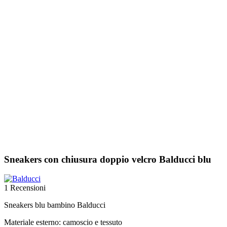
Sneakers con chiusura doppio velcro Balducci blu
1 Recensioni
Sneakers blu bambino Balducci
Materiale esterno: camoscio e tessuto