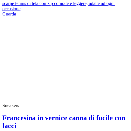
scarpe tennis di tela con zip comode e leggere, adatte ad ogni
occasione
Guarda
Sneakers
Francesina in vernice canna di fucile con
lacci