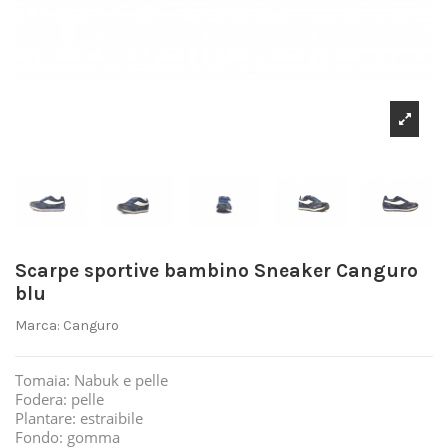
Scarpe sportive bambino Sneaker Canguro
blu
Marca:
Canguro
Tomaia: Nabuk e pelle
Fodera: pelle
Plantare: estraibile
Fondo: gomma