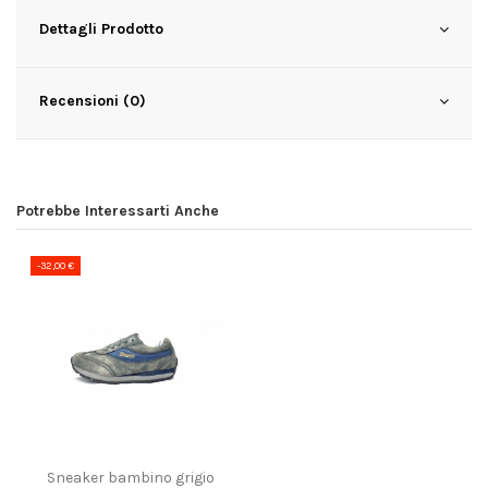
Dettagli Prodotto
Recensioni (0)
Potrebbe Interessarti Anche
-32,00 €
Sneaker bambino grigio